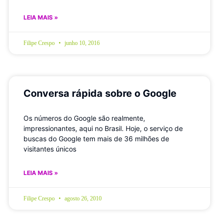
LEIA MAIS »
Filipe Crespo
junho 10, 2016
Conversa rápida sobre o Google
Os números do Google são realmente,
impressionantes, aqui no Brasil. Hoje, o serviço de
buscas do Google tem mais de 36 milhões de
visitantes únicos
LEIA MAIS »
Filipe Crespo
agosto 26, 2010