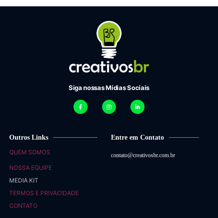
Siga nossas Mídias Sociais
Outros Links
Entre em Contato
QUEM SOMOS
contato@creativosbr.com.br
NOSSA EQUIPE
MEDIA KIT
TERMOS E PRIVACIDADE
CONTATO