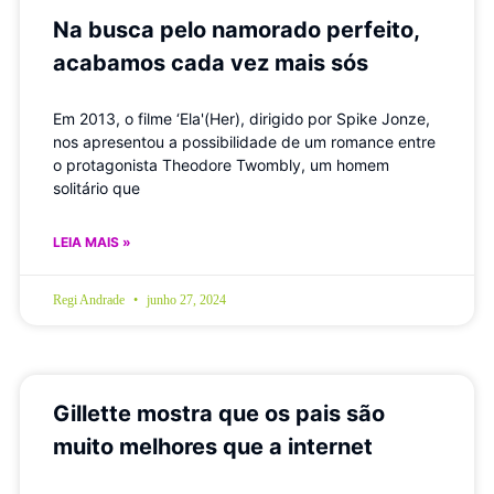
Na busca pelo namorado perfeito,
acabamos cada vez mais sós
Em 2013, o filme ‘Ela'(Her), dirigido por Spike Jonze,
nos apresentou a possibilidade de um romance entre
o protagonista Theodore Twombly, um homem
solitário que
LEIA MAIS »
Regi Andrade
junho 27, 2024
Gillette mostra que os pais são
muito melhores que a internet