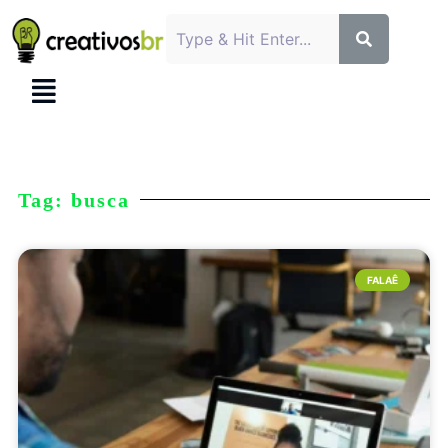
Tag: busca
FALAÊ