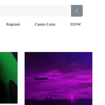
Regional
Cannes Lions
SXSW