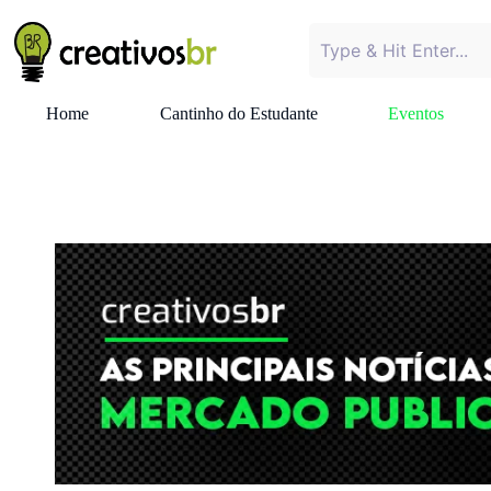
Home
Cantinho do Estudante
Eventos