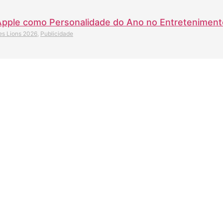
Apple como Personalidade do Ano no Entreteniment
s Lions 2026
,
Publicidade