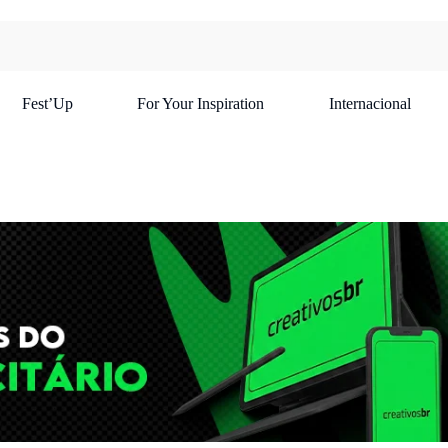
Fest’Up
For Your Inspiration
Internacional