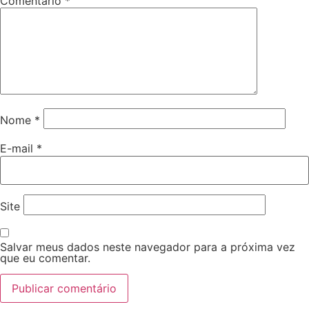
Comentário
*
Nome
*
E-mail
*
Site
Salvar meus dados neste navegador para a próxima vez
que eu comentar.