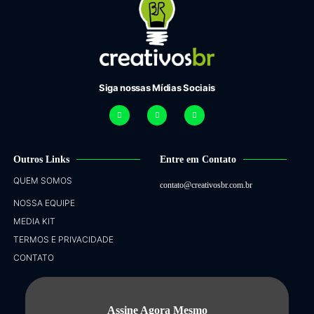
Siga nossas Mídias Sociais
Outros Links
Entre em Contato
QUEM SOMOS
contato@creativosbr.com.br
NOSSA EQUIPE
MEDIA KIT
TERMOS E PRIVACIDADE
CONTATO
Assine Agora Mesmo