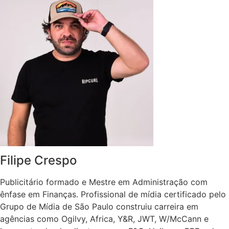
Filipe Crespo
Publicitário formado e Mestre em Administração com
ênfase em Finanças. Profissional de mídia certificado pelo
Grupo de Mídia de São Paulo construiu carreira em
agências como Ogilvy, Africa, Y&R, JWT, W/McCann e