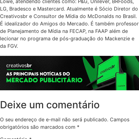
Lowe, atendendo clientes como: P&G, Unilever, BRFoods,
LG, Bradesco e Mastercard. Atualmente é Sócio Diretor do
Creativosbr e Consultor de Mídia do McDonalds no Brasil.
É idealizador do Amigos do Mercado. É também professor
de Planejamento de Mídia na FECAP, na FAAP além de
lecionar no programa de pós-graduação do Mackenzie e
da FGV.
Deixe um comentário
O seu endereço de e-mail não será publicado.
Campos
obrigatórios são marcados com
*