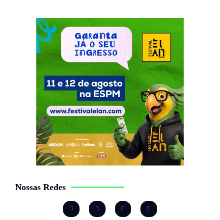
Nossas Redes