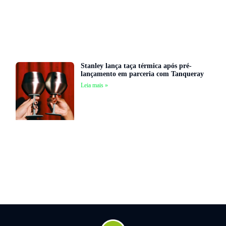
Stanley lança taça térmica após pré-
lançamento em parceria com Tanqueray
Leia mais »