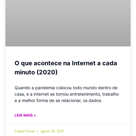
O que acontece na Internet a cada
minuto (2020)
Quando a pandemia colocou todo mundo dentro de
casa, e a internet se tornou entretenimento, trabalho
e a melhor forma de se relacionar, os dados
LEIA MAIS »
Laiana Ferrari
agosto 18, 2020