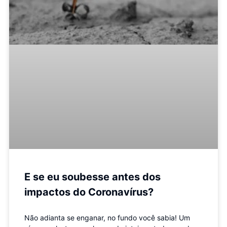
E se eu soubesse antes dos
impactos do Coronavírus?
Não adianta se enganar, no fundo você sabia! Um