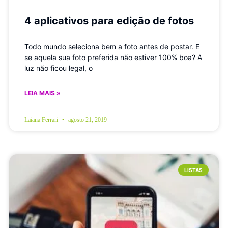
4 aplicativos para edição de fotos
Todo mundo seleciona bem a foto antes de postar. E
se aquela sua foto preferida não estiver 100% boa? A
luz não ficou legal, o
LEIA MAIS »
Laiana Ferrari
agosto 21, 2019
LISTAS