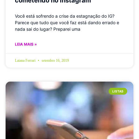
cometendo no Instagram
Você está sofrendo a crise da estagnação do IG?
Parece que tudo que você faz está dando errado e
nada sai do lugar? Preparei uma
LEIA MAIS »
Laiana Ferrari
setembro 16, 2019
LISTAS