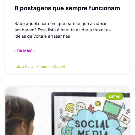
8 postagens que sempre funcionam
Sabe aquela hora em que parece que as ideias
acabaram? Essa lista é para te ajudar a trazer as
ideias de volta e arrasar nas
LEIA MAIS »
Laiana Ferrari
outubro 22, 2020
LISTAS