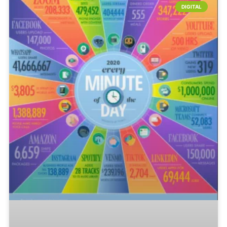
DIGITAL