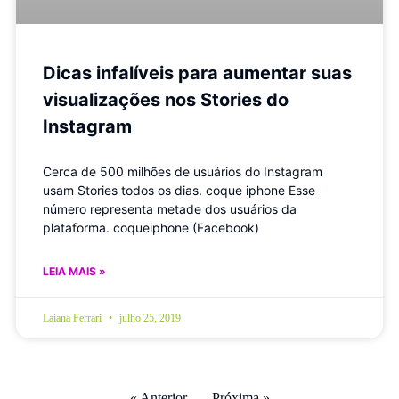
Dicas infalíveis para aumentar suas
visualizações nos Stories do
Instagram
Cerca de 500 milhões de usuários do Instagram
usam Stories todos os dias. coque iphone Esse
número representa metade dos usuários da
plataforma. coqueiphone (Facebook)
LEIA MAIS »
Laiana Ferrari
julho 25, 2019
« Anterior
Próxima »