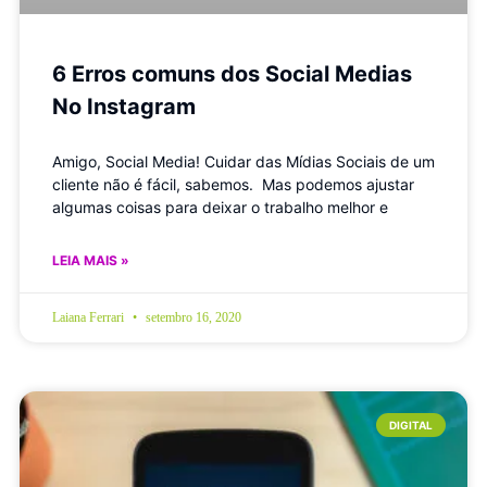
6 Erros comuns dos Social Medias
No Instagram
Amigo, Social Media! Cuidar das Mídias Sociais de um
cliente não é fácil, sabemos. Mas podemos ajustar
algumas coisas para deixar o trabalho melhor e
LEIA MAIS »
Laiana Ferrari
setembro 16, 2020
DIGITAL