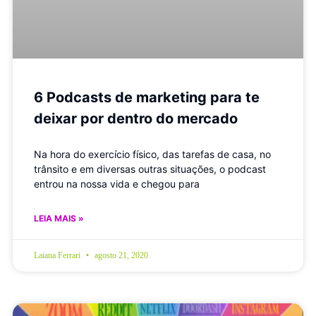
6 Podcasts de marketing para te
deixar por dentro do mercado
Na hora do exercício físico, das tarefas de casa, no
trânsito e em diversas outras situações, o podcast
entrou na nossa vida e chegou para
LEIA MAIS »
Laiana Ferrari
agosto 21, 2020