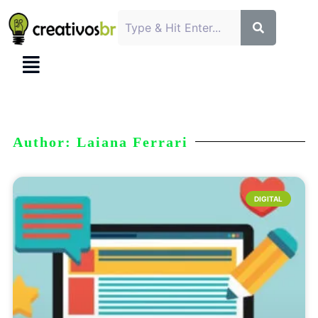
Author:
Laiana Ferrari
DIGITAL