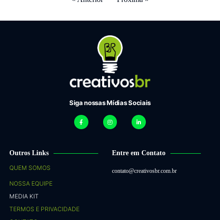
Siga nossas Mídias Sociais
Outros Links
Entre em Contato
QUEM SOMOS
contato@creativosbr.com.br
NOSSA EQUIPE
MEDIA KIT
TERMOS E PRIVACIDADE