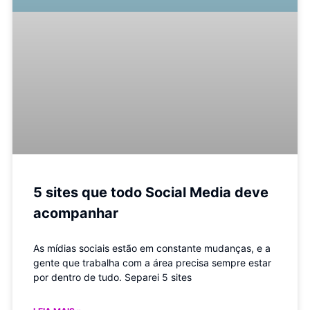
5 sites que todo Social Media deve
acompanhar
As mídias sociais estão em constante mudanças, e a
gente que trabalha com a área precisa sempre estar
por dentro de tudo. Separei 5 sites