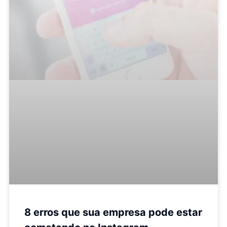
8 erros que sua empresa pode estar