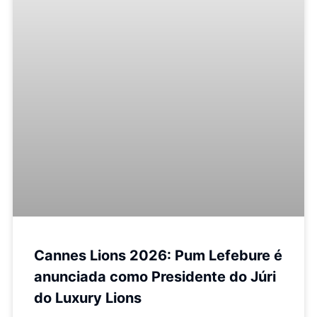
Cannes Lions 2026: Pum Lefebure é
anunciada como Presidente do Júri
do Luxury Lions