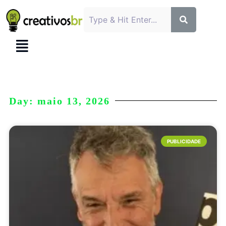
Day: maio 13, 2026
PUBLICIDADE