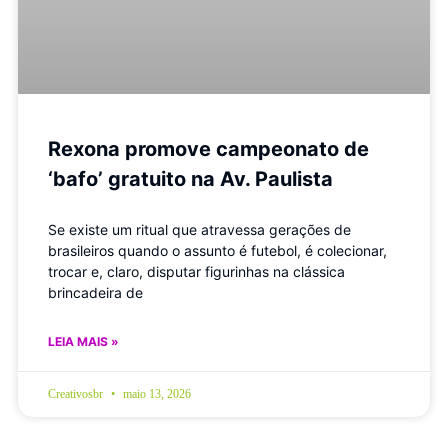
Rexona promove campeonato de
‘bafo’ gratuito na Av. Paulista
Se existe um ritual que atravessa gerações de
brasileiros quando o assunto é futebol, é colecionar,
trocar e, claro, disputar figurinhas na clássica
brincadeira de
LEIA MAIS »
Creativosbr
maio 13, 2026