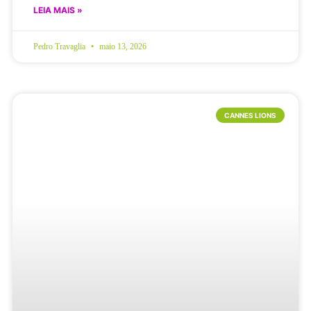
LEIA MAIS »
Pedro Travaglia
maio 13, 2026
CANNES LIONS