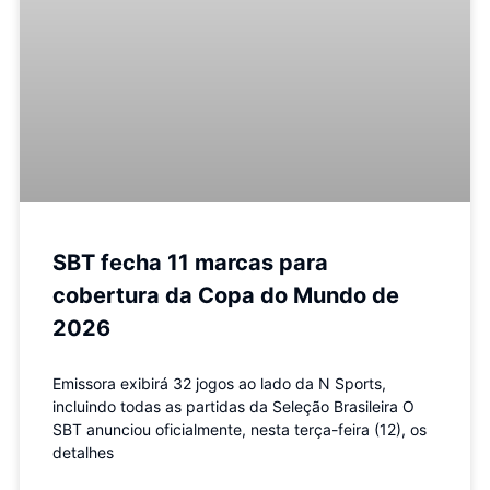
SBT fecha 11 marcas para
cobertura da Copa do Mundo de
2026
Emissora exibirá 32 jogos ao lado da N Sports,
incluindo todas as partidas da Seleção Brasileira O
SBT anunciou oficialmente, nesta terça-feira (12), os
detalhes