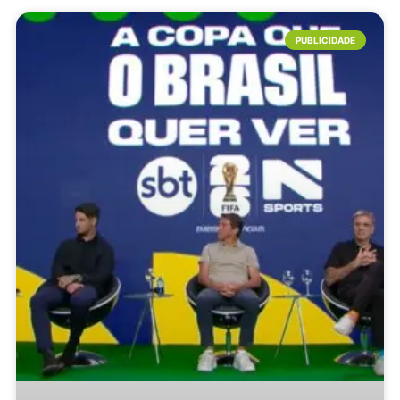
PUBLICIDADE