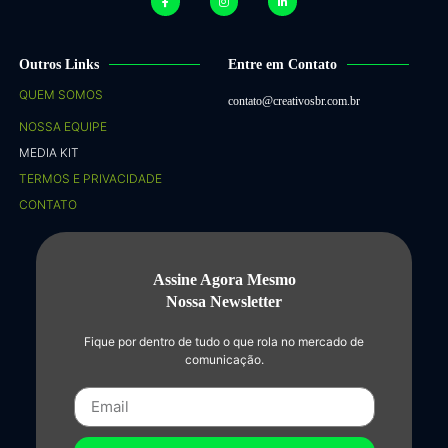
Outros Links
Entre em Contato
QUEM SOMOS
contato@creativosbr.com.br
NOSSA EQUIPE
MEDIA KIT
TERMOS E PRIVACIDADE
CONTATO
Assine Agora Mesmo
Nossa Newsletter
Fique por dentro de tudo o que rola no mercado de
comunicação.