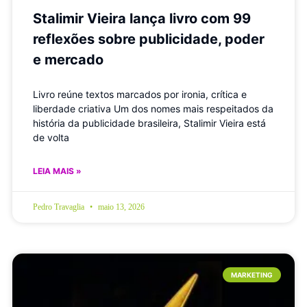
Stalimir Vieira lança livro com 99
reflexões sobre publicidade, poder
e mercado
Livro reúne textos marcados por ironia, crítica e
liberdade criativa Um dos nomes mais respeitados da
história da publicidade brasileira, Stalimir Vieira está
de volta
LEIA MAIS »
Pedro Travaglia
maio 13, 2026
MARKETING