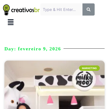
Day: fevereiro 9, 2026
MARKETING