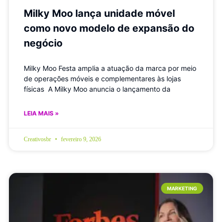
Milky Moo lança unidade móvel
como novo modelo de expansão do
negócio
Milky Moo Festa amplia a atuação da marca por meio
de operações móveis e complementares às lojas
físicas A Milky Moo anuncia o lançamento da
LEIA MAIS »
Creativosbr
fevereiro 9, 2026
MARKETING