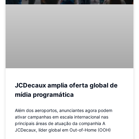
JCDecaux amplia oferta global de
mídia programática
Além dos aeroportos, anunciantes agora podem
ativar campanhas em escala internacional nas
principais áreas de atuação da companhia A
JCDecaux, líder global em Out-of-Home (OOH)