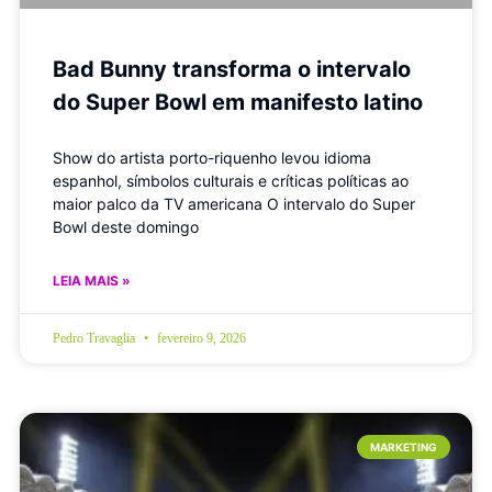
Bad Bunny transforma o intervalo
do Super Bowl em manifesto latino
Show do artista porto-riquenho levou idioma
espanhol, símbolos culturais e críticas políticas ao
maior palco da TV americana O intervalo do Super
Bowl deste domingo
LEIA MAIS »
Pedro Travaglia
fevereiro 9, 2026
MARKETING