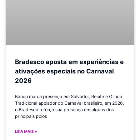
Bradesco aposta em experiências e
ativações especiais no Carnaval
2026
Banco marca presença em Salvador, Recife e Olinda
Tradicional apoiador do Carnaval brasileiro, em 2026,
o Bradesco reforça sua presença em alguns dos
principais polos
LEIA MAIS »