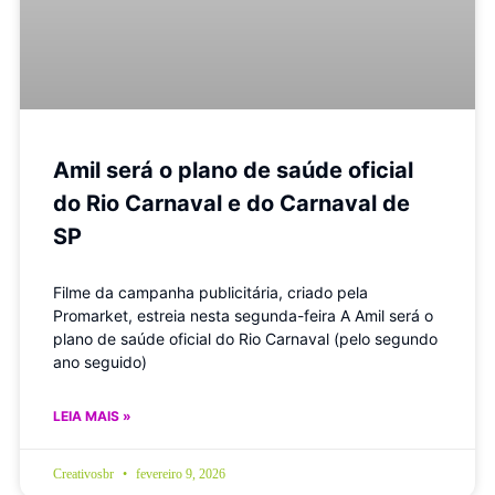
Amil será o plano de saúde oficial
do Rio Carnaval e do Carnaval de
SP
Filme da campanha publicitária, criado pela
Promarket, estreia nesta segunda-feira A Amil será o
plano de saúde oficial do Rio Carnaval (pelo segundo
ano seguido)
LEIA MAIS »
Creativosbr
fevereiro 9, 2026