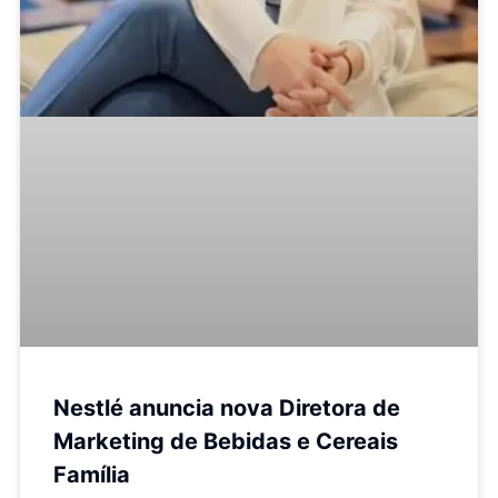
Nestlé anuncia nova Diretora de
Marketing de Bebidas e Cereais
Família