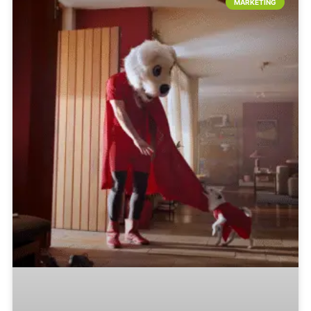
MARKETING