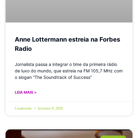
Anne Lottermann estreia na Forbes
Radio
Jornalista passa a integrar o time da primeira rádio
de luxo do mundo, que estreia na FM 105,7 MHz com
o slogan “The Soundtrack of Success”
LEIA MAIS »
Creativosbr
fevereiro 9, 2026