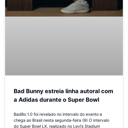
Bad Bunny estreia linha autoral com
a Adidas durante o Super Bowl
BadBo 1.0 foi revelado no intervalo do evento e
chega ao Brasil nesta segunda-feira (9) O intervalo
do Super Bowl LX, realizado no Levi’s Stadium