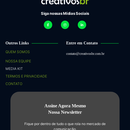
Siga nossas Mídias Sociais
Outros Links
Entre em Contato
QUEM SOMOS
contato@creativosbr.com.br
NOSSA EQUIPE
MEDIA KIT
TERMOS E PRIVACIDADE
CONTATO
Assine Agora Mesmo
Nossa Newsletter
Fique por dentro de tudo o que rola no mercado de
comunicação.