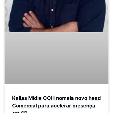
Kallas Mídia OOH nomeia novo head
Comercial para acelerar presença