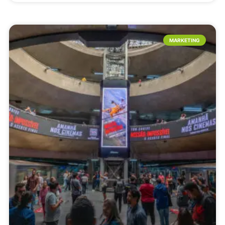
MARKETING