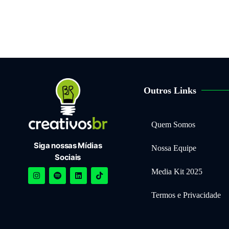
Outros Links
Quem Somos
Siga nossas Mídias
Nossa Equipe
Sociais
Media Kit 2025
Termos e Privacidade