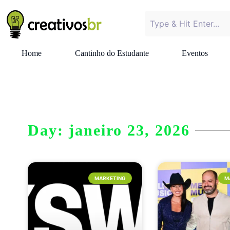
Home
Cantinho do Estudante
Eventos
Day: janeiro 23, 2026
MARKETING
M