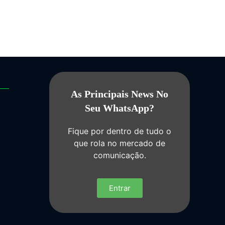
As Principais News No
Seu WhatsApp?
Fique por dentro de tudo o
que rola no mercado de
comunicação.
Entrar