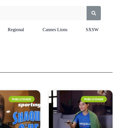
Regional
Cannes Lions
SXSW
PUBLICIDADE
PUBLICIDADE