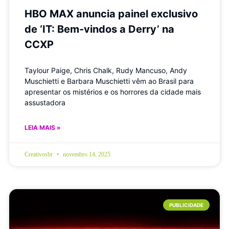
HBO MAX anuncia painel exclusivo
de ‘IT: Bem-vindos a Derry’ na
CCXP
Taylour Paige, Chris Chalk, Rudy Mancuso, Andy
Muschietti e Barbara Muschietti vêm ao Brasil para
apresentar os mistérios e os horrores da cidade mais
assustadora
LEIA MAIS »
Creativosbr
novembro 14, 2025
PUBLICIDADE