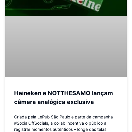
Heineken e NOTTHESAMO lançam
câmera analógica exclusiva
Criada pela LePub São Paulo e parte da campanha
#SocialOffSocials, a collab incentiva o público a
registrar momentos autênticos – longe das telas