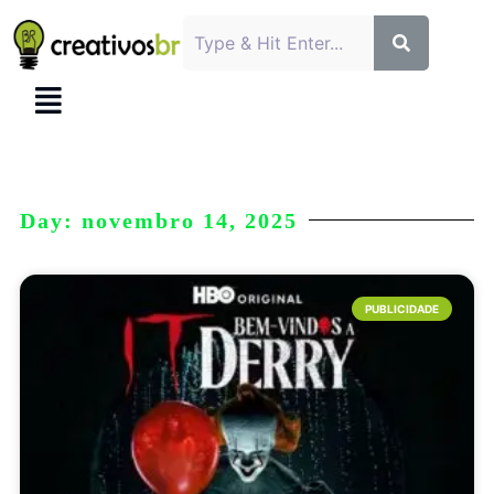
Day: novembro 14, 2025
PUBLICIDADE