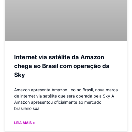
Internet via satélite da Amazon
chega ao Brasil com operação da
Sky
Amazon apresenta Amazon Leo no Brasil, nova marca
de internet via satélite que será operada pela Sky A
Amazon apresentou oficialmente ao mercado
brasileiro sua
LEIA MAIS »