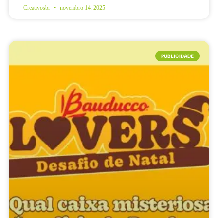
Creativosbr
novembro 14, 2025
PUBLICIDADE