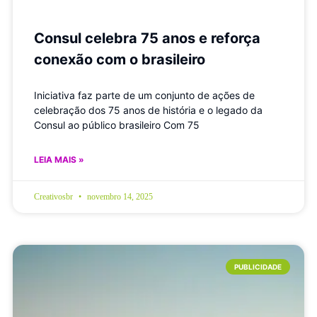
Consul celebra 75 anos e reforça
conexão com o brasileiro
Iniciativa faz parte de um conjunto de ações de
celebração dos 75 anos de história e o legado da
Consul ao público brasileiro Com 75
LEIA MAIS »
Creativosbr
novembro 14, 2025
PUBLICIDADE