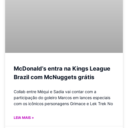
McDonald’s entra na Kings League
Brazil com McNuggets grátis
Collab entre Méqui e Sadia vai contar com a
participação do goleiro Marcos em lances especiais
com os icônicos personagens Grimace e Lek Trek No
LEIA MAIS »