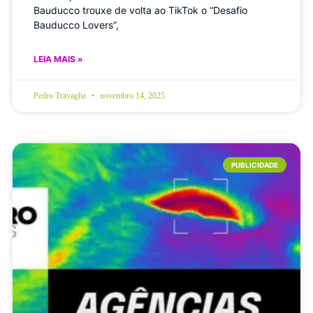
Bauducco trouxe de volta ao TikTok o “Desafio
Bauducco Lovers”,
LEIA MAIS »
Pedro Travaglia
novembro 14, 2025
PUBLICIDADE