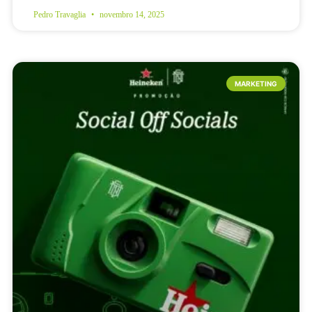
Pedro Travaglia
novembro 14, 2025
MARKETING