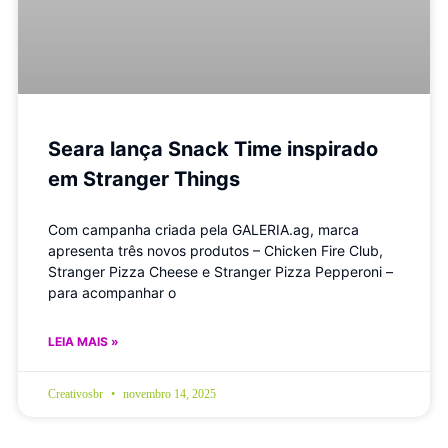
Seara lança Snack Time inspirado
em Stranger Things
Com campanha criada pela GALERIA.ag, marca
apresenta três novos produtos – Chicken Fire Club,
Stranger Pizza Cheese e Stranger Pizza Pepperoni –
para acompanhar o
LEIA MAIS »
Creativosbr
novembro 14, 2025