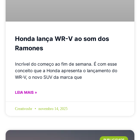
Honda lança WR-V ao som dos
Ramones
Incrível do começo ao fim de semana. É com esse
conceito que a Honda apresenta o lançamento do
WR-V, o novo SUV da marca que
LEIA MAIS »
Creativosbr
novembro 14, 2025
PUBLICIDADE