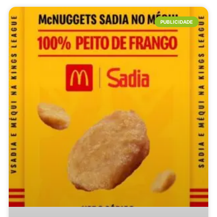
PUBLICIDADE