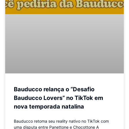
Bauducco relança o “Desafio
Bauducco Lovers” no TikTok em
nova temporada natalina
Bauducco retoma seu reality nativo no TikTok com
uma disputa entre Panettone e Chocottone A