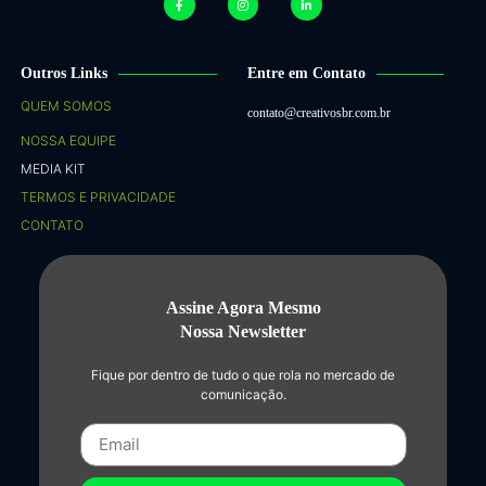
Outros Links
Entre em Contato
QUEM SOMOS
contato@creativosbr.com.br
NOSSA EQUIPE
MEDIA KIT
TERMOS E PRIVACIDADE
CONTATO
Assine Agora Mesmo
Nossa Newsletter
Fique por dentro de tudo o que rola no mercado de
comunicação.