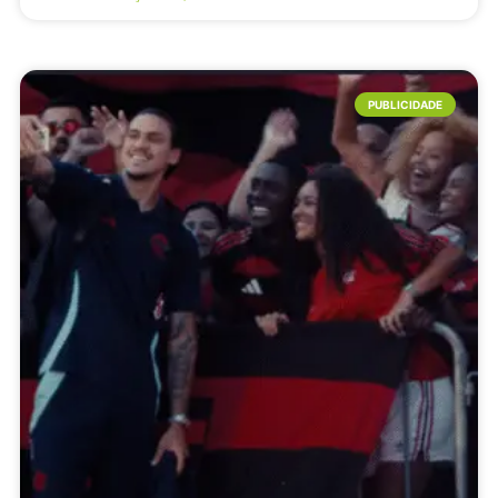
PUBLICIDADE