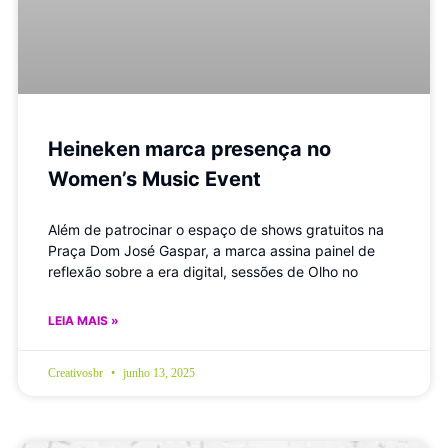
Heineken marca presença no
Women’s Music Event
Além de patrocinar o espaço de shows gratuitos na
Praça Dom José Gaspar, a marca assina painel de
reflexão sobre a era digital, sessões de Olho no
LEIA MAIS »
Creativosbr
junho 13, 2025