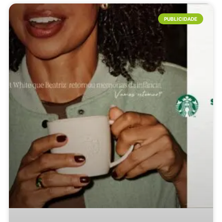
PUBLICIDADE