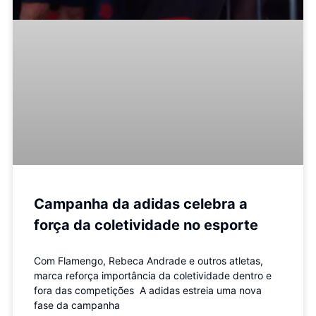
Campanha da adidas celebra a
força da coletividade no esporte
Com Flamengo, Rebeca Andrade e outros atletas,
marca reforça importância da coletividade dentro e
fora das competições A adidas estreia uma nova
fase da campanha