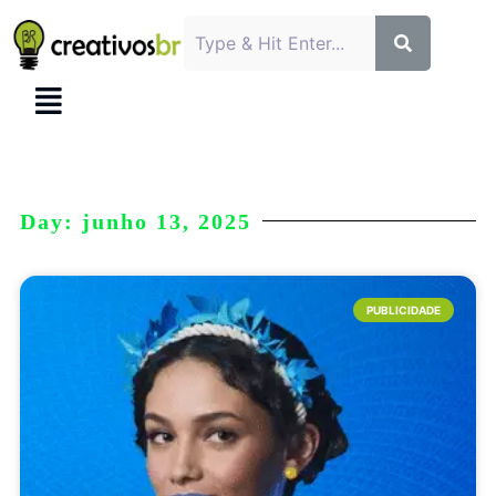
Day: junho 13, 2025
PUBLICIDADE