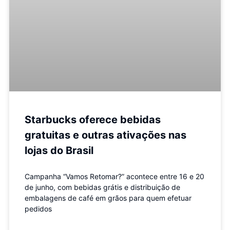
Starbucks oferece bebidas
gratuitas e outras ativações nas
lojas do Brasil
Campanha “Vamos Retomar?” acontece entre 16 e 20
de junho, com bebidas grátis e distribuição de
embalagens de café em grãos para quem efetuar
pedidos