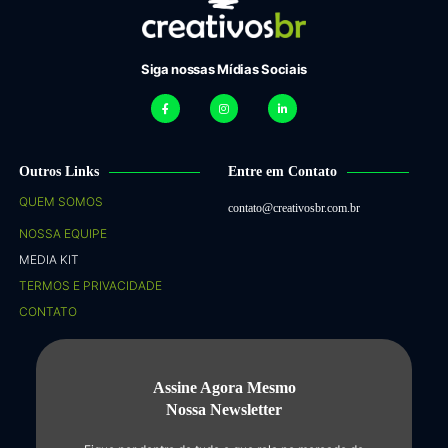
Siga nossas Mídias Sociais
Outros Links
Entre em Contato
QUEM SOMOS
contato@creativosbr.com.br
NOSSA EQUIPE
MEDIA KIT
TERMOS E PRIVACIDADE
CONTATO
Assine Agora Mesmo
Nossa Newsletter