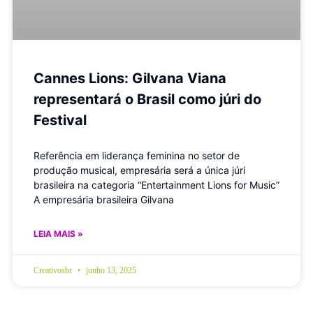
Cannes Lions: Gilvana Viana
representará o Brasil como júri do
Festival
Referência em liderança feminina no setor de
produção musical, empresária será a única júri
brasileira na categoria “Entertainment Lions for Music”
A empresária brasileira Gilvana
LEIA MAIS »
Creativosbr
junho 13, 2025