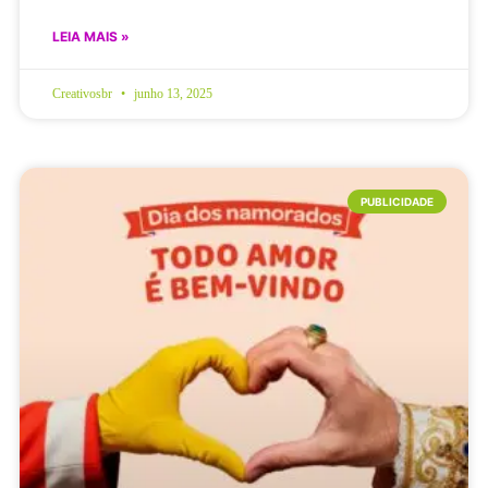
LEIA MAIS »
Creativosbr
junho 13, 2025
PUBLICIDADE