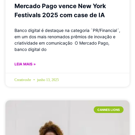
Mercado Pago vence New York
Festivals 2025 com case de IA
Banco digital é destaque na categoria `PR/Financial´,
em um dos mais renomados prêmios de inovação e
criatividade em comunicação O Mercado Pago,
banco digital do
LEIA MAIS »
Creativosbr
junho 13, 2025
CANNES LIONS