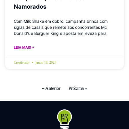
Namorados
Com Milk Shake em dobro, campanha brinca com
siglas de casais que remete aos concorrentes Mc
Donald’s e Burguer King e aposta em leveza para
LEIA MAIS »
Creativosbr
junho 13, 2025
« Anterior
Próxima »