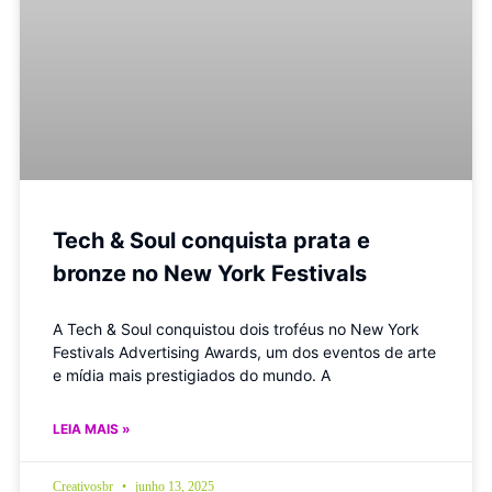
Tech & Soul conquista prata e
bronze no New York Festivals
A Tech & Soul conquistou dois troféus no New York
Festivals Advertising Awards, um dos eventos de arte
e mídia mais prestigiados do mundo. A
LEIA MAIS »
Creativosbr
junho 13, 2025