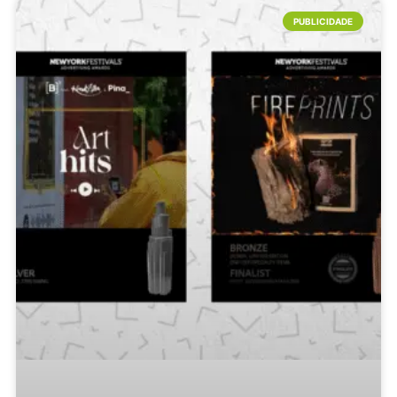
PUBLICIDADE