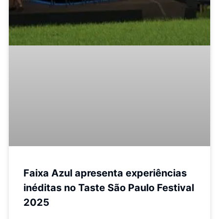
Faixa Azul apresenta experiências
inéditas no Taste São Paulo Festival
2025