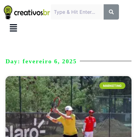
Day: fevereiro 6, 2025
MARKETING