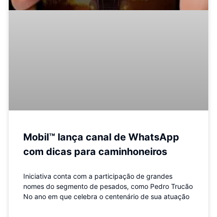
Mobil™ lança canal de WhatsApp
com dicas para caminhoneiros
Iniciativa conta com a participação de grandes
nomes do segmento de pesados, como Pedro Trucão
No ano em que celebra o centenário de sua atuação