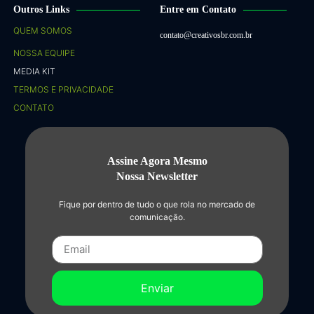
Outros Links
Entre em Contato
QUEM SOMOS
contato@creativosbr.com.br
NOSSA EQUIPE
MEDIA KIT
TERMOS E PRIVACIDADE
CONTATO
Assine Agora Mesmo
Nossa Newsletter
Fique por dentro de tudo o que rola no mercado de
comunicação.
Enviar