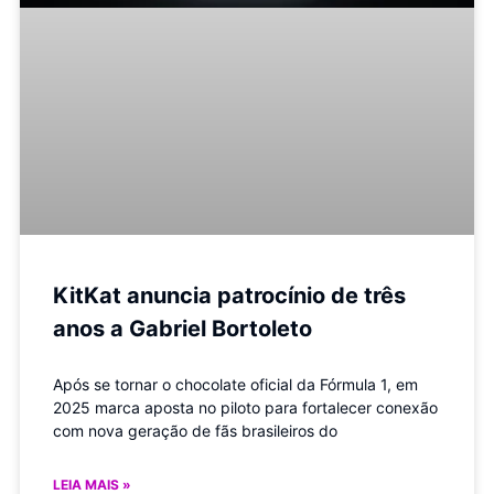
KitKat anuncia patrocínio de três
anos a Gabriel Bortoleto
Após se tornar o chocolate oficial da Fórmula 1, em
2025 marca aposta no piloto para fortalecer conexão
com nova geração de fãs brasileiros do
LEIA MAIS »