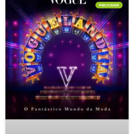
PUBLICIDADE