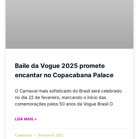
Baile da Vogue 2025 promete
encantar no Copacabana Palace
O Carnaval mais sofisticado do Brasil será celebrado
no dia 22 de fevereiro, marcando o início das
comemorações pelos 50 anos da Vogue Brasil O
LEIA MAIS »
Creativosbr
fevereiro 6, 2025