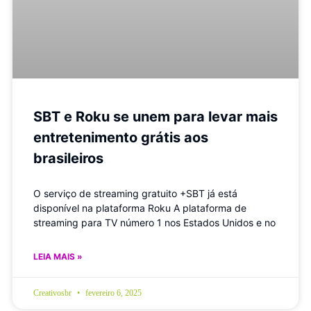
SBT e Roku se unem para levar mais
entretenimento grátis aos
brasileiros
O serviço de streaming gratuito +SBT já está
disponível na plataforma Roku A plataforma de
streaming para TV número 1 nos Estados Unidos e no
LEIA MAIS »
Creativosbr
fevereiro 6, 2025