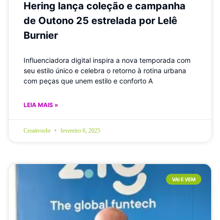
Hering lança coleção e campanha
de Outono 25 estrelada por Lelê
Burnier
Influenciadora digital inspira a nova temporada com
seu estilo único e celebra o retorno à rotina urbana
com peças que unem estilo e conforto A
LEIA MAIS »
Creativosbr
fevereiro 6, 2025
VAI E VEM