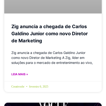
Zig anuncia a chegada de Carlos
Galdino Junior como novo Diretor
de Marketing
Zig anuncia a chegada de Carlos Galdino Junior
como novo Diretor de Marketing A Zig, líder em
soluções para o mercado de entretenimento ao vivo,
LEIA MAIS »
Creativosbr
fevereiro 6, 2025