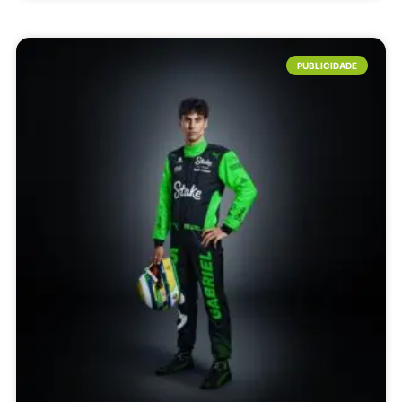
PUBLICIDADE