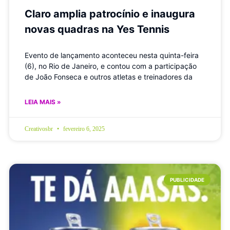
Claro amplia patrocínio e inaugura
novas quadras na Yes Tennis
Evento de lançamento aconteceu nesta quinta-feira
(6), no Rio de Janeiro, e contou com a participação
de João Fonseca e outros atletas e treinadores da
LEIA MAIS »
Creativosbr
fevereiro 6, 2025
PUBLICIDADE