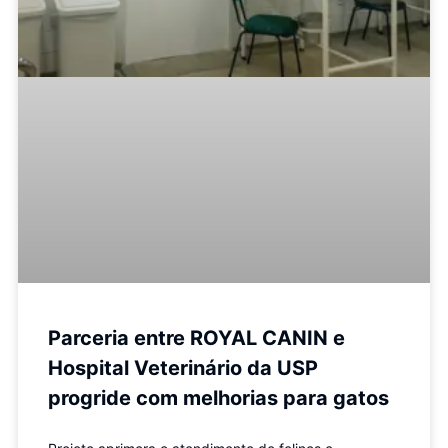
Parceria entre ROYAL CANIN e
Hospital Veterinário da USP
progride com melhorias para gatos