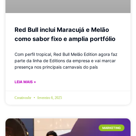
Red Bull inclui Maracujá e Melão
como sabor fixo e amplia portfólio
Com perfil tropical, Red Bull Melão Edition agora faz
parte da linha de Editions da empresa e vai marcar
presença nos principais carnavais do país
LEIA MAIS »
Creativosbr
fevereiro 6, 2025
MARKETING