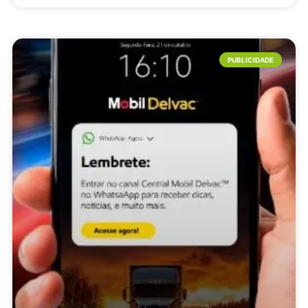
PUBLICIDADE