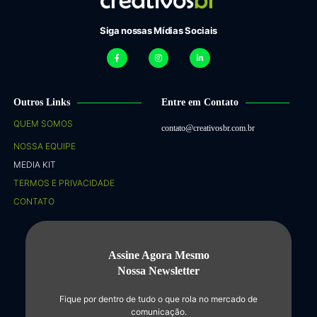
Siga nossas Mídias Sociais
Outros Links
Entre em Contato
QUEM SOMOS
contato@creativosbr.com.br
NOSSA EQUIPE
MEDIA KIT
TERMOS E PRIVACIDADE
CONTATO
Assine Agora Mesmo
Nossa Newsletter
Fique por dentro de tudo o que rola no mercado de
comunicação.