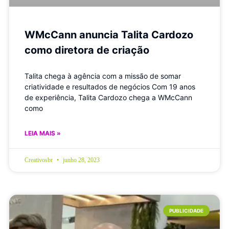
WMcCann anuncia Talita Cardozo
como diretora de criação
Talita chega à agência com a missão de somar
criatividade e resultados de negócios Com 19 anos
de experiência, Talita Cardozo chega a WMcCann
como
LEIA MAIS »
Creativosbr
junho 28, 2023
PUBLICIDADE