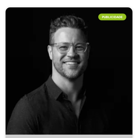
PUBLICIDADE