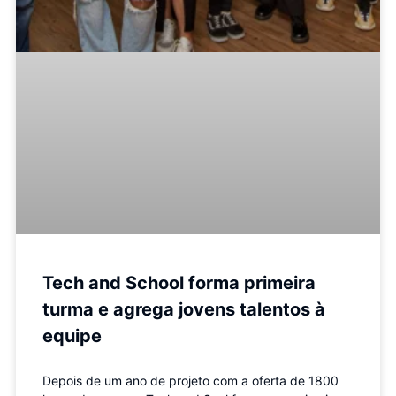
Tech and School forma primeira
turma e agrega jovens talentos à
equipe
Depois de um ano de projeto com a oferta de 1800