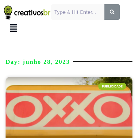
Day: junho 28, 2023
PUBLICIDADE