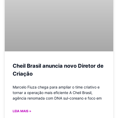
Cheil Brasil anuncia novo Diretor de
Criação
Marcelo Fiuza chega para ampliar o time criativo e
tornar a operação mais eficiente A Cheil Brasil,
agência renomada com DNA sul-coreano e foco em
LEIA MAIS »