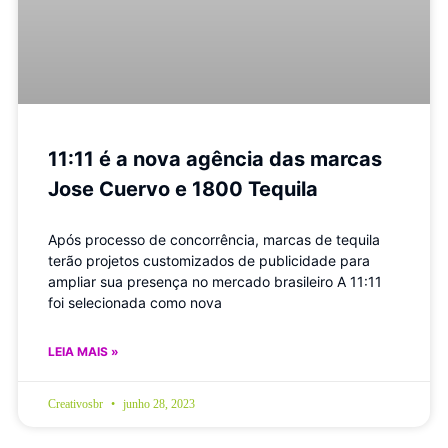
11:11 é a nova agência das marcas
Jose Cuervo e 1800 Tequila
Após processo de concorrência, marcas de tequila
terão projetos customizados de publicidade para
ampliar sua presença no mercado brasileiro A 11:11
foi selecionada como nova
LEIA MAIS »
Creativosbr
junho 28, 2023