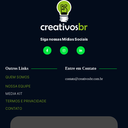
Siga nossas Mídias Sociais
Outros Links
Entre em Contato
QUEM SOMOS
contato@creativosbr.com.br
NOSSA EQUIPE
MEDIA KIT
TERMOS E PRIVACIDADE
CONTATO