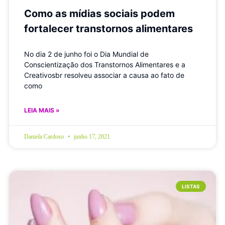
Como as mídias sociais podem
fortalecer transtornos alimentares
No dia 2 de junho foi o Dia Mundial de
Conscientização dos Transtornos Alimentares e a
Creativosbr resolveu associar a causa ao fato de
como
LEIA MAIS »
Daniela Cardoso
junho 17, 2021
LISTAS