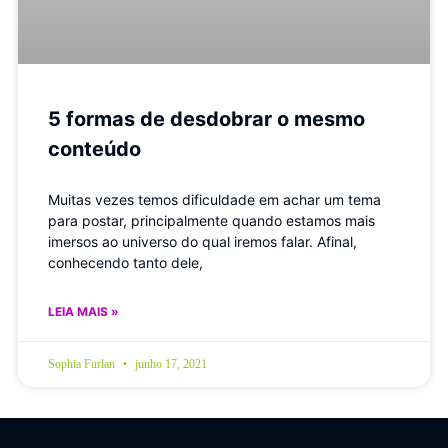
5 formas de desdobrar o mesmo
conteúdo
Muitas vezes temos dificuldade em achar um tema
para postar, principalmente quando estamos mais
imersos ao universo do qual iremos falar. Afinal,
conhecendo tanto dele,
LEIA MAIS »
Sophia Furlan
junho 17, 2021