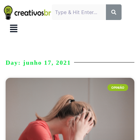
Day: junho 17, 2021
OPINIÃO